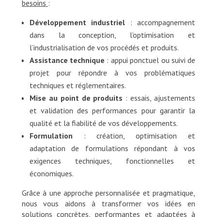
besoins
:
Développement industriel
: accompagnement
dans la conception, l’optimisation et
l’industrialisation de vos procédés et produits.
Assistance technique
: appui ponctuel ou suivi de
projet pour répondre à vos problématiques
techniques et réglementaires.
Mise au point de produits
: essais, ajustements
et validation des performances pour garantir la
qualité et la fiabilité de vos développements.
Formulation
: création, optimisation et
adaptation de formulations répondant à vos
exigences techniques, fonctionnelles et
économiques.
Grâce à une approche personnalisée et pragmatique,
nous vous aidons à transformer vos idées en
solutions concrètes, performantes et adaptées à