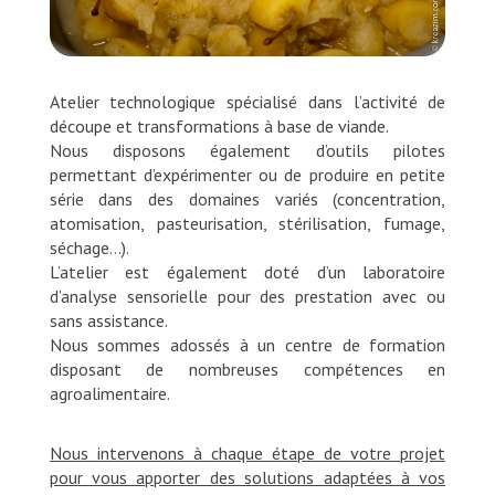
Atelier technologique spécialisé dans l’activité de
découpe et transformations à base de viande.
Nous disposons également d’outils pilotes
permettant d’expérimenter ou de produire en petite
série dans des domaines variés (concentration,
atomisation, pasteurisation, stérilisation, fumage,
séchage…).
L’atelier est également doté d’un laboratoire
d’analyse sensorielle pour des prestation avec ou
sans assistance.
Nous sommes adossés à un centre de formation
disposant de nombreuses compétences en
agroalimentaire.
Nous intervenons à chaque étape de votre projet
pour vous apporter des solutions adaptées à vos