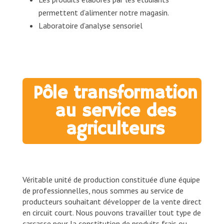
permettent d’alimenter notre magasin.
Laboratoire d’analyse sensoriel
Pôle transformation
au service des
agriculteurs
Véritable unité de production constituée d’une équipe
de professionnelles, nous sommes au service de
producteurs souhaitant développer de la vente direct
en circuit court. Nous pouvons travailler tout type de
carcasse pour la constitution de produits frais ou