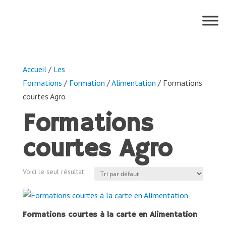
Accueil
/
Les
Formations
/
Formation
/
Alimentation
/ Formations
courtes Agro
Formations
courtes Agro
Voici le seul résultat
Formations courtes à la carte en Alimentation