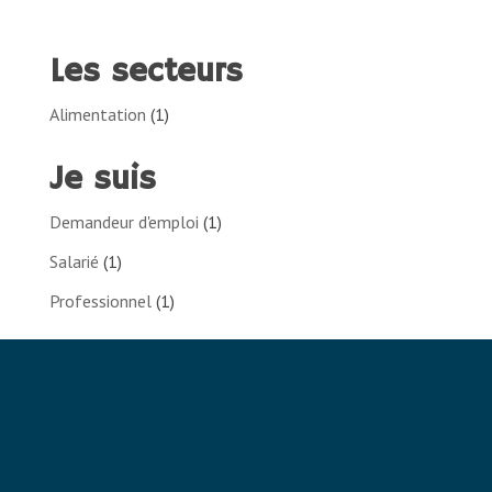
Les secteurs
Alimentation
(1)
Je suis
Demandeur d'emploi
(1)
Salarié
(1)
Professionnel
(1)