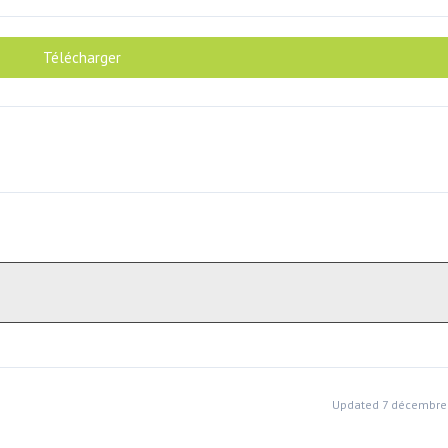
Télécharger
Updated 7 décembre