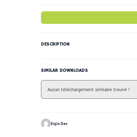
DESCRIPTION
SIMILAR DOWNLOADS
Aucun téléchargement similaire trouvé !
Enjin Dev