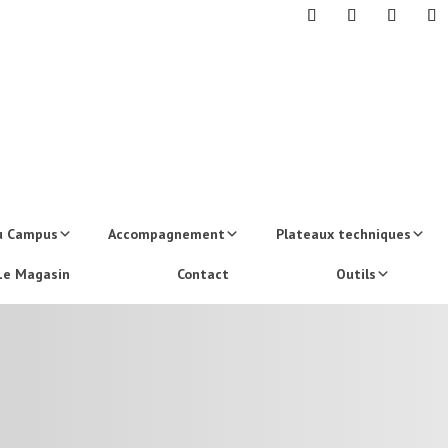
u Campus
Accompagnement
Plateaux techniques
Le Magasin
Contact
Outils