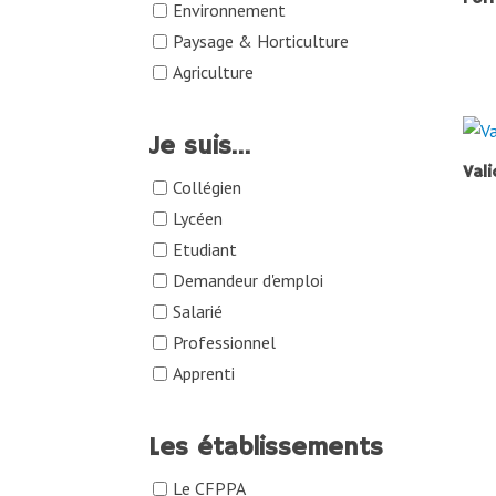
Environnement
Paysage & Horticulture
Agriculture
Je suis…
Val
Collégien
Lycéen
Etudiant
Demandeur d'emploi
Salarié
Professionnel
Apprenti
Les établissements
Le CFPPA