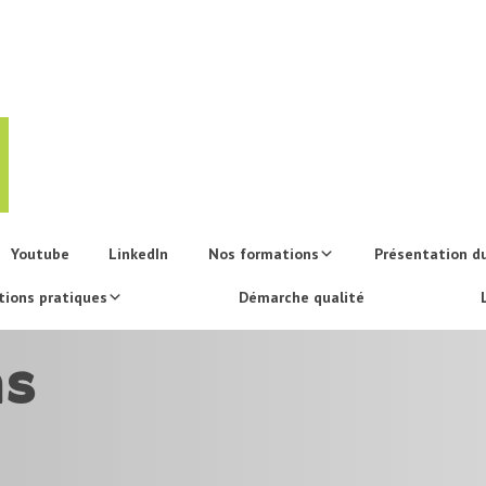
Youtube
LinkedIn
Nos formations
Présentation d
tions pratiques
Démarche qualité
ns