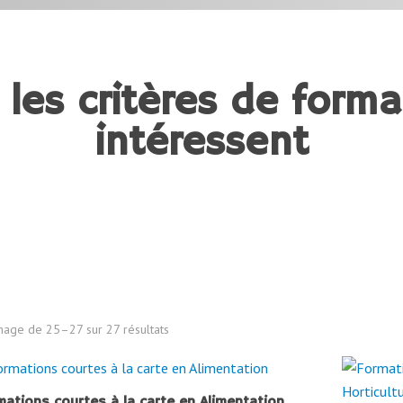
 les critères de forma
intéressent
chage de 25–27 sur 27 résultats
mations courtes à la carte en Alimentation