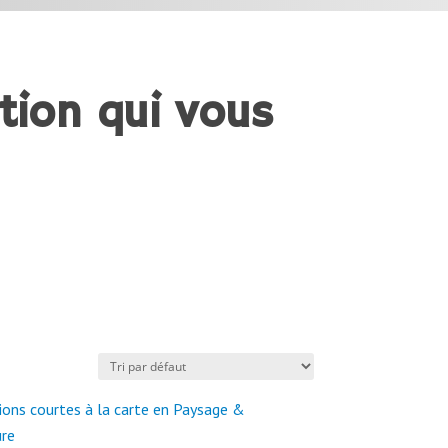
tion qui vous