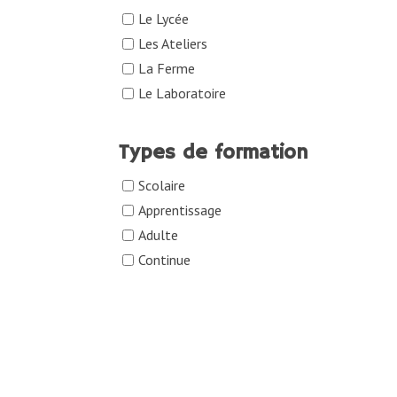
Le Lycée
Les Ateliers
La Ferme
Le Laboratoire
Types de formation
Scolaire
Apprentissage
Adulte
Continue