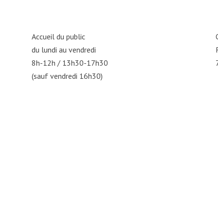
Accueil du public
du lundi au vendredi
8h-12h / 13h30-17h30
(sauf vendredi 16h30)