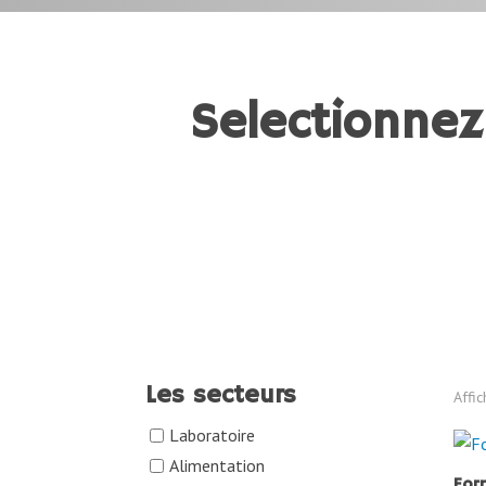
Selectionnez
Les secteurs
Affi
Laboratoire
Alimentation
For