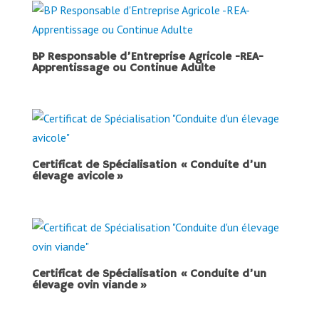
BP Responsable d’Entreprise Agricole -REA-
Apprentissage ou Continue Adulte
Certificat de Spécialisation « Conduite d’un
élevage avicole »
Certificat de Spécialisation « Conduite d’un
élevage ovin viande »