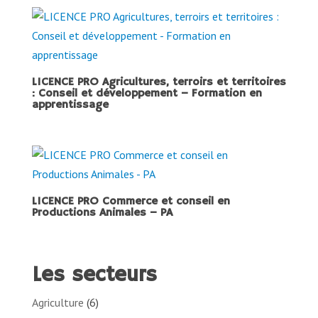
LICENCE PRO Agricultures, terroirs et territoires
: Conseil et développement – Formation en
apprentissage
LICENCE PRO Commerce et conseil en
Productions Animales – PA
Les secteurs
Agriculture
(6)