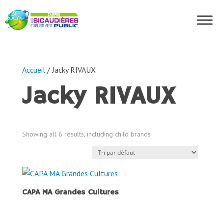
Accueil
/ Jacky RIVAUX
Jacky RIVAUX
Showing all 6 results, including child brands
CAPA MA Grandes Cultures