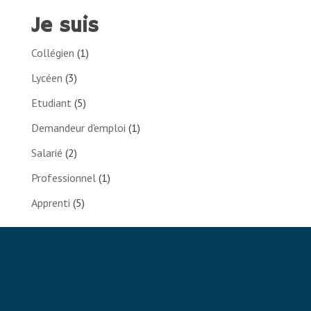
Je suis
Collégien
(1)
Lycéen
(3)
Etudiant
(5)
Demandeur d'emploi
(1)
Salarié
(2)
Professionnel
(1)
Apprenti
(5)